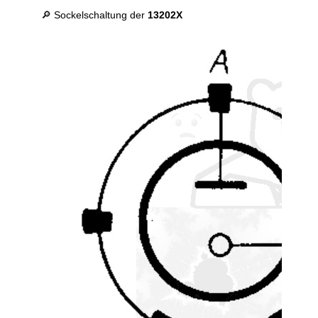
🔎 Sockelschaltung der
13202X