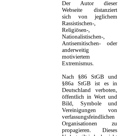
Der Autor dieser
Webseite distanziert
sich von jeglichem
Rassistischen-,
Religiösen-,
Nationalistischen-,
Antisemitischen- oder
anderweitig
motiviertem
Extremismus.
Nach §86 StGB und
§86a StGB ist es in
Deutschland verboten,
öffentlich in Wort und
Bild, Symbole und
Vereinigungen von
verfassungsfeindlichen
Organisationen zu
propagieren. Dieses