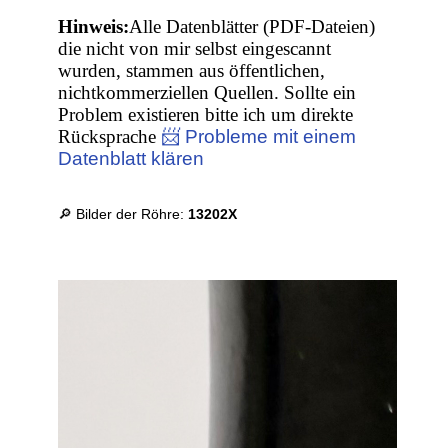
Hinweis:
Alle Datenblätter (PDF-Dateien)
die nicht von mir selbst eingescannt
wurden, stammen aus öffentlichen,
nichtkommerziellen Quellen. Sollte ein
Problem existieren bitte ich um direkte
Rücksprache
📨 Probleme mit einem
Datenblatt klären
🔎 Bilder der Röhre:
13202X