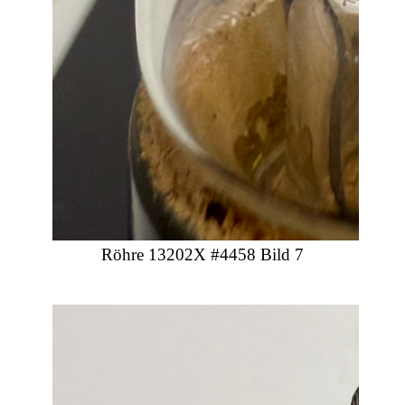
Röhre 13202X #4458 Bild 7