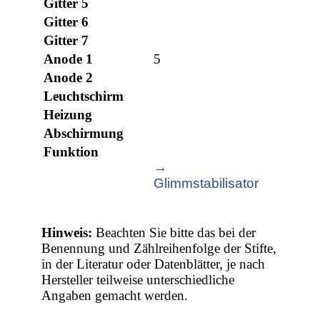
Gitter 5
Gitter 6
Gitter 7
Anode 1
5
Anode 2
Leuchtschirm
Heizung
Abschirmung
Funktion
→
Glimmstabilisator
Hinweis:
Beachten Sie bitte das bei der
Benennung und Zählreihenfolge der Stifte,
in der Literatur oder Datenblätter, je nach
Hersteller teilweise unterschiedliche
Angaben gemacht werden.