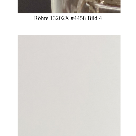
Röhre 13202X #4458 Bild 4