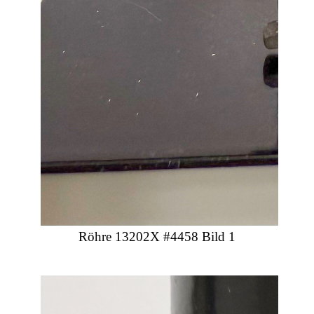
Röhre 13202X #4458 Bild 1