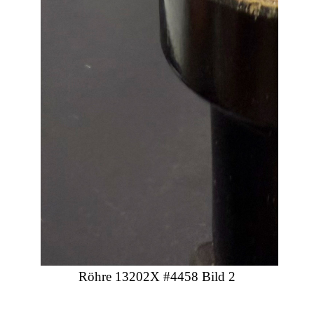
Röhre 13202X #4458 Bild 2