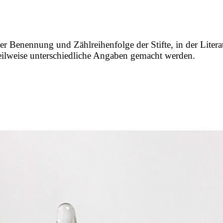
er Benennung und Zählreihenfolge der Stifte, in der Litera
 teilweise unterschiedliche Angaben gemacht werden.