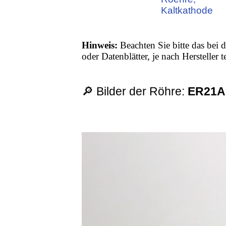
Kaltkathode
Hinweis:
Beachten Sie bitte das bei d
oder Datenblätter, je nach Hersteller
🔎 Bilder der Röhre:
ER21A