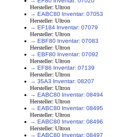
→ EF80 Inventar: 07020
Hersteller: Ultron
→ EABC80 Inventar: 07053
Hersteller: Ultron
→ EF184 Inventar: 07079
Hersteller: Ultron
→ EBF80 Inventar: 07083
Hersteller: Ultron
→ EBF80 Inventar: 07092
Hersteller: Ultron
→ EF86 Inventar: 07139
Hersteller: Ultron
→ 35A3 Inventar: 08207
Hersteller: Ultron
→ EABC80 Inventar: 08494
Hersteller: Ultron
→ EABC80 Inventar: 08495
Hersteller: Ultron
→ EABC80 Inventar: 08496
Hersteller: Ultron
→ EABC80 Inventar: 08497