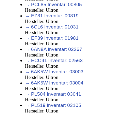
→ PCL85 Inventar: 00805
Hersteller: Ultron
→ EZ81 Inventar: 00819
Hersteller: Ultron
→ 6CL6 Inventar: 01031
Hersteller: Ultron
→ EF89 Inventar: 01981
Hersteller: Ultron
→ 6AN8A Inventar: 02267
Hersteller: Ultron
→ ECC91 Inventar: 02563
Hersteller: Ultron
→ 6AK5W Inventar: 03003
Hersteller: Ultron
→ 6AK5W Inventar: 03004
Hersteller: Ultron
→ PL504 Inventar: 03041
Hersteller: Ultron
→ PL519 Inventar: 03105
Hersteller: Ultron