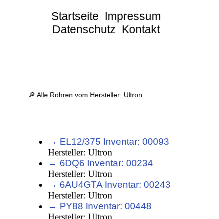
Startseite
Impressum
Datenschutz
Kontakt
🔎 Alle Röhren vom Hersteller: Ultron
→ EL12/375 Inventar: 00093
Hersteller: Ultron
→ 6DQ6 Inventar: 00234
Hersteller: Ultron
→ 6AU4GTA Inventar: 00243
Hersteller: Ultron
→ PY88 Inventar: 00448
Hersteller: Ultron