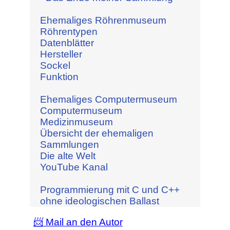
Ehemaliges Röhrenmuseum
Röhrentypen
Datenblätter
Hersteller
Sockel
Funktion
Ehemaliges Computermuseum
Computermuseum
Medizinmuseum
Übersicht der ehemaligen
Sammlungen
Die alte Welt
YouTube Kanal
Programmierung mit C und C++
ohne ideologischen Ballast
📨 Mail an den Autor