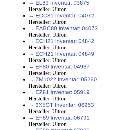
→ EL83 Inventar: 03875
Hersteller: Ultron
→ ECC81 Inventar: 04072
Hersteller: Ultron
→ EABC80 Inventar: 04073
Hersteller: Ultron
→ ECH21 Inventar: 04842
Hersteller: Ultron
→ ECH21 Inventar: 04849
Hersteller: Ultron
→ EF80 Inventar: 04967
Hersteller: Ultron
→ ZM1022 Inventar: 05260
Hersteller: Ultron
→ EZ81 Inventar: 05919
Hersteller: Ultron
→ 6X5GT Inventar: 06253
Hersteller: Ultron
→ EF89 Inventar: 06791
Hersteller: Ultron