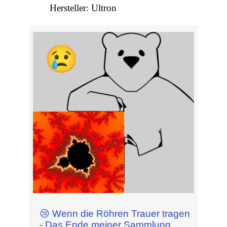
Hersteller: Ultron
😢 Wenn die Röhren Trauer tragen
- Das Ende meiner Sammlung