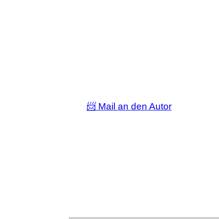
📨 Mail an den Autor