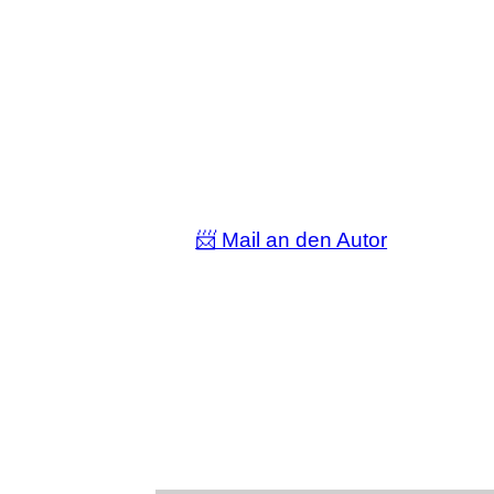
📨 Mail an den Autor