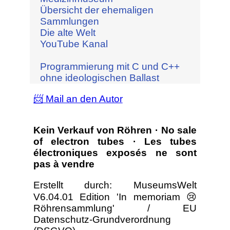
Übersicht der ehemaligen
Sammlungen
Die alte Welt
YouTube Kanal
Programmierung mit C und C++
ohne ideologischen Ballast
📨 Mail an den Autor
Kein Verkauf von Röhren · No sale
of electron tubes · Les tubes
électroniques exposés ne sont
pas à vendre
Erstellt durch: MuseumsWelt
V6.04.01 Edition 'In memoriam 😢
Röhrensammlung' / EU
Datenschutz-Grundverordnung