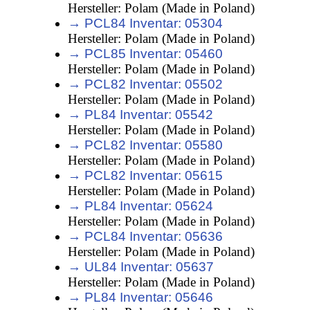
Hersteller: Polam (Made in Poland)
→ PCL84 Inventar: 05304
Hersteller: Polam (Made in Poland)
→ PCL85 Inventar: 05460
Hersteller: Polam (Made in Poland)
→ PCL82 Inventar: 05502
Hersteller: Polam (Made in Poland)
→ PL84 Inventar: 05542
Hersteller: Polam (Made in Poland)
→ PCL82 Inventar: 05580
Hersteller: Polam (Made in Poland)
→ PCL82 Inventar: 05615
Hersteller: Polam (Made in Poland)
→ PL84 Inventar: 05624
Hersteller: Polam (Made in Poland)
→ PCL84 Inventar: 05636
Hersteller: Polam (Made in Poland)
→ UL84 Inventar: 05637
Hersteller: Polam (Made in Poland)
→ PL84 Inventar: 05646