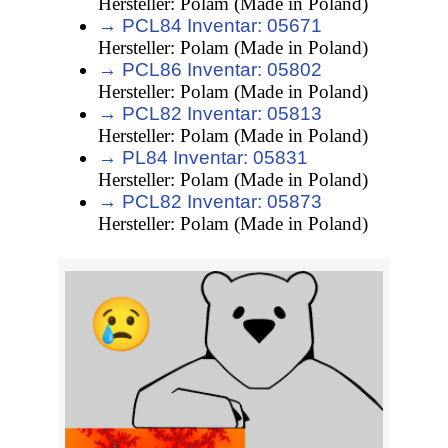
Hersteller: Polam (Made in Poland)
→ PCL84 Inventar: 05671
Hersteller: Polam (Made in Poland)
→ PCL86 Inventar: 05802
Hersteller: Polam (Made in Poland)
→ PCL82 Inventar: 05813
Hersteller: Polam (Made in Poland)
→ PL84 Inventar: 05831
Hersteller: Polam (Made in Poland)
→ PCL82 Inventar: 05873
Hersteller: Polam (Made in Poland)