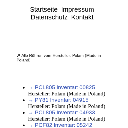
Startseite
Impressum
Datenschutz
Kontakt
🔎 Alle Röhren vom Hersteller: Polam (Made in
Poland)
→ PCL805 Inventar: 00825
Hersteller: Polam (Made in Poland)
→ PY81 Inventar: 04915
Hersteller: Polam (Made in Poland)
→ PCL805 Inventar: 04933
Hersteller: Polam (Made in Poland)
→ PCF82 Inventar: 05242