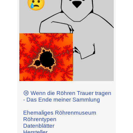
😢 Wenn die Röhren Trauer tragen
- Das Ende meiner Sammlung
Ehemaliges Röhrenmuseum
Röhrentypen
Datenblätter
Hersteller