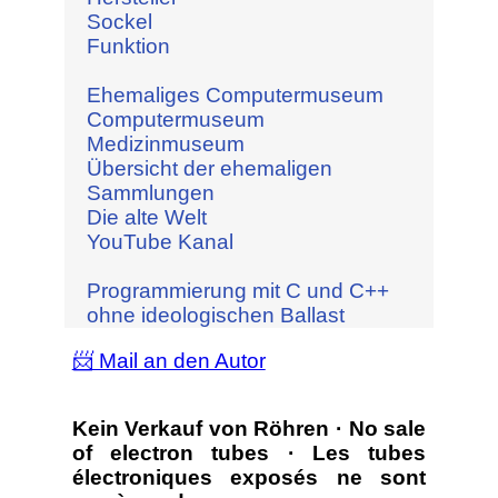
Sockel
Funktion
Ehemaliges Computermuseum
Computermuseum
Medizinmuseum
Übersicht der ehemaligen
Sammlungen
Die alte Welt
YouTube Kanal
Programmierung mit C und C++
ohne ideologischen Ballast
📨 Mail an den Autor
Kein Verkauf von Röhren · No sale
of electron tubes · Les tubes
électroniques exposés ne sont