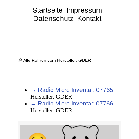
Startseite
Impressum
Datenschutz
Kontakt
🔎 Alle Röhren vom Hersteller: GDER
→ Radio Micro Inventar: 07765
Hersteller: GDER
→ Radio Micro Inventar: 07766
Hersteller: GDER