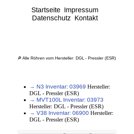
Startseite
Impressum
Datenschutz
Kontakt
🔎 Alle Röhren vom Hersteller: DGL - Pressler (ESR)
→ N3 Inventar: 03969
Hersteller:
DGL - Pressler (ESR)
→ MVT100L Inventar: 03973
Hersteller: DGL - Pressler (ESR)
→ V38 Inventar: 06900
Hersteller:
DGL - Pressler (ESR)