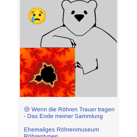
😢 Wenn die Röhren Trauer tragen
- Das Ende meiner Sammlung
Ehemaliges Röhrenmuseum
Röhrentypen