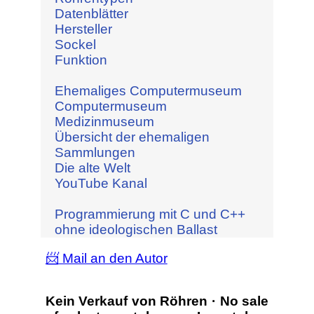
Datenblätter
Hersteller
Sockel
Funktion
Ehemaliges Computermuseum
Computermuseum
Medizinmuseum
Übersicht der ehemaligen
Sammlungen
Die alte Welt
YouTube Kanal
Programmierung mit C und C++
ohne ideologischen Ballast
📨 Mail an den Autor
Kein Verkauf von Röhren · No sale