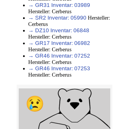
→ GR31 Inventar: 03989
Hersteller: Cerberus
→ SR2 Inventar: 05990
Hersteller:
Cerberus
→ DZ10 Inventar: 06848
Hersteller: Cerberus
→ GR17 Inventar: 06982
Hersteller: Cerberus
→ GR46 Inventar: 07252
Hersteller: Cerberus
→ GR46 Inventar: 07253
Hersteller: Cerberus