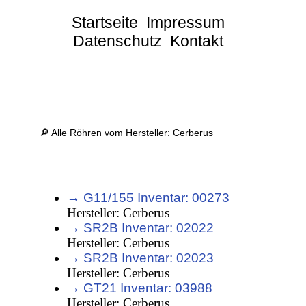
Startseite
Impressum
Datenschutz
Kontakt
🔎 Alle Röhren vom Hersteller: Cerberus
→ G11/155 Inventar: 00273
Hersteller: Cerberus
→ SR2B Inventar: 02022
Hersteller: Cerberus
→ SR2B Inventar: 02023
Hersteller: Cerberus
→ GT21 Inventar: 03988
Hersteller: Cerberus