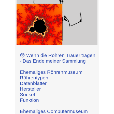
😢 Wenn die Röhren Trauer tragen
- Das Ende meiner Sammlung
Ehemaliges Röhrenmuseum
Röhrentypen
Datenblätter
Hersteller
Sockel
Funktion
Ehemaliges Computermuseum