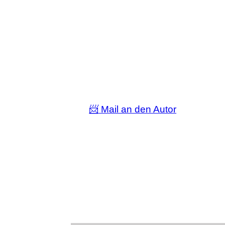
📨 Mail an den Autor