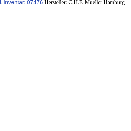
 Inventar: 07476
Hersteller: C.H.F. Mueller Hamburg