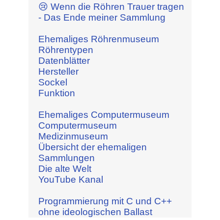
😢 Wenn die Röhren Trauer tragen
- Das Ende meiner Sammlung
Ehemaliges Röhrenmuseum
Röhrentypen
Datenblätter
Hersteller
Sockel
Funktion
Ehemaliges Computermuseum
Computermuseum
Medizinmuseum
Übersicht der ehemaligen
Sammlungen
Die alte Welt
YouTube Kanal
Programmierung mit C und C++
ohne ideologischen Ballast