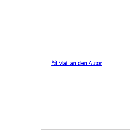
📨 Mail an den Autor