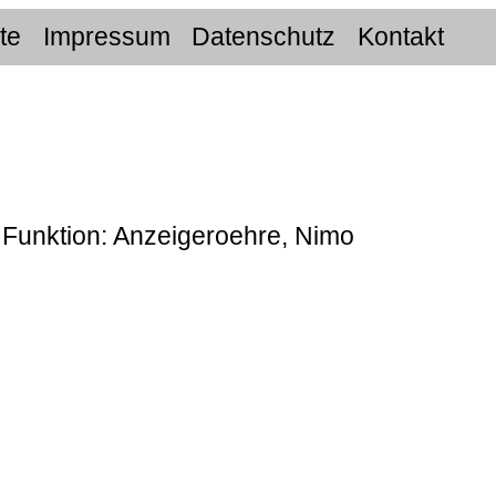
ite
Impressum
Datenschutz
Kontakt
r Funktion: Anzeigeroehre, Nimo