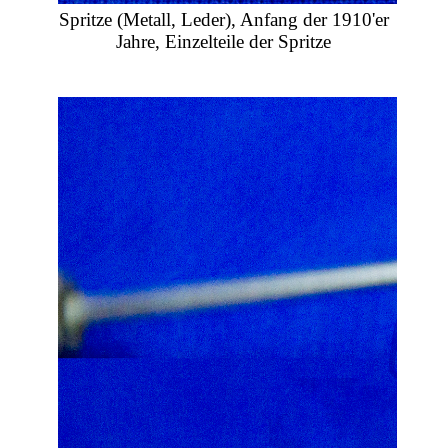
Spritze (Metall, Leder), Anfang der 1910'er
Jahre, Einzelteile der Spritze