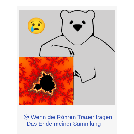
😢 Wenn die Röhren Trauer tragen
- Das Ende meiner Sammlung