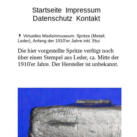
Startseite
Impressum
Datenschutz
Kontakt
💊 Virtuelles Medizinmuseum: Spritze (Metall,
Leder), Anfang der 1910'er Jahre inkl. Etui
Die hier vorgestellte Spritze verfügt noch
über einen Stempel aus Leder, ca. Mitte der
1910'er Jahre. Der Hersteller ist unbekannt.