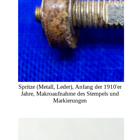
Spritze (Metall, Leder), Anfang der 1910'er
Jahre, Makroaufnahme des Stempels und
Markierungen