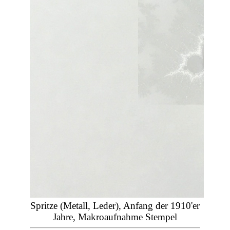
Spritze (Metall, Leder), Anfang der 1910'er
Jahre, Makroaufnahme Stempel