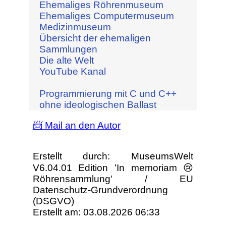
Ehemaliges Röhrenmuseum
Ehemaliges Computermuseum
Medizinmuseum
Übersicht der ehemaligen
Sammlungen
Die alte Welt
YouTube Kanal
Programmierung mit C und C++
ohne ideologischen Ballast
📨 Mail an den Autor
Erstellt durch: MuseumsWelt
V6.04.01 Edition 'In memoriam 😢
Röhrensammlung' / EU
Datenschutz-Grundverordnung
(DSGVO)
Erstellt am: 03.08.2026 06:33