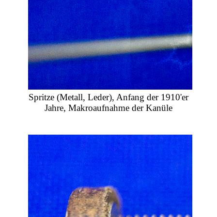
Spritze (Metall, Leder), Anfang der 1910'er
Jahre, Makroaufnahme der Kanüle