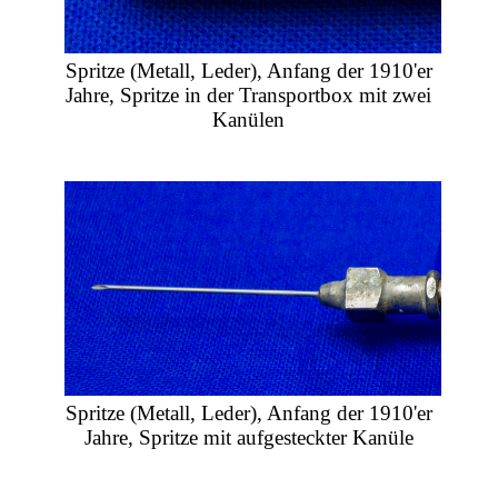
Spritze (Metall, Leder), Anfang der 1910'er
Jahre, Spritze in der Transportbox mit zwei
Kanülen
Spritze (Metall, Leder), Anfang der 1910'er
Jahre, Spritze mit aufgesteckter Kanüle