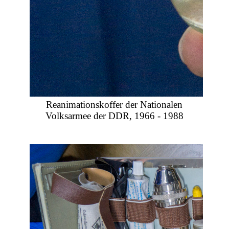
Reanimationskoffer der Nationalen
Volksarmee der DDR, 1966 - 1988