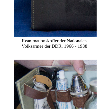
Reanimationskoffer der Nationalen
Volksarmee der DDR, 1966 - 1988