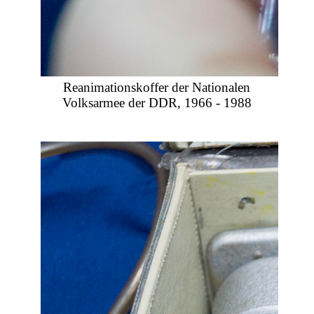
Reanimationskoffer der Nationalen
Volksarmee der DDR, 1966 - 1988