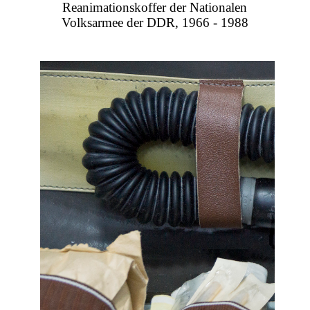
Reanimationskoffer der Nationalen
Volksarmee der DDR, 1966 - 1988