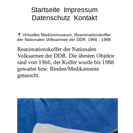
Startseite
Impressum
Datenschutz
Kontakt
💊 Virtuelles Medizinmuseum: Reanimationskoffer
der Nationalen Volksarmee der DDR, 1966 - 1988
Reanimationskoffer der Nationalen
Volksarmee der DDR. Die ältesten Objekte
sind von 1966, der Koffer wurde bis 1988
gewartet bzw. Binden/Medikamente
getauscht.