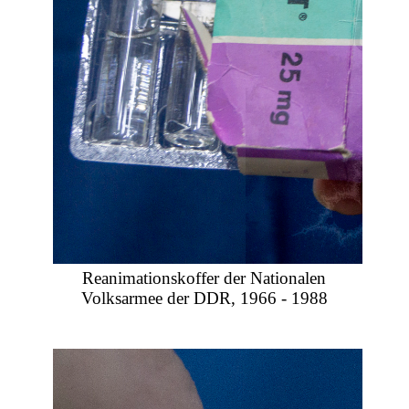
Reanimationskoffer der Nationalen
Volksarmee der DDR, 1966 - 1988