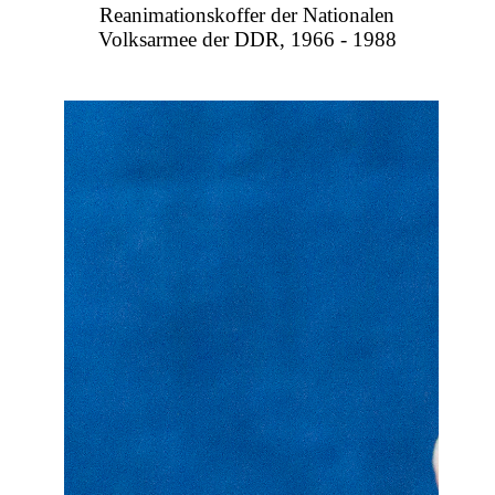
Reanimationskoffer der Nationalen
Volksarmee der DDR, 1966 - 1988