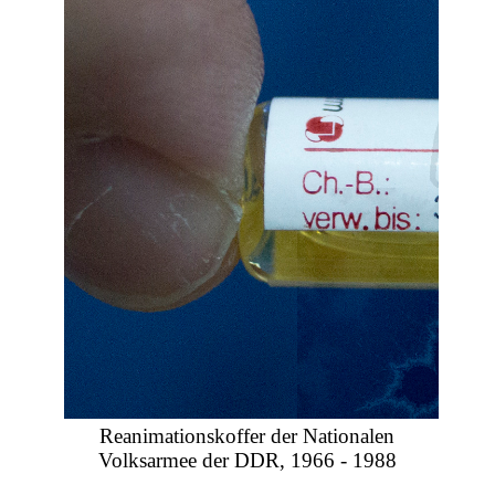
Reanimationskoffer der Nationalen
Volksarmee der DDR, 1966 - 1988