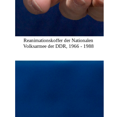
Reanimationskoffer der Nationalen
Volksarmee der DDR, 1966 - 1988