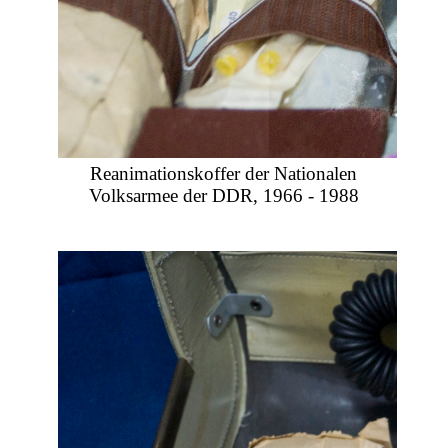
Reanimationskoffer der Nationalen
Volksarmee der DDR, 1966 - 1988