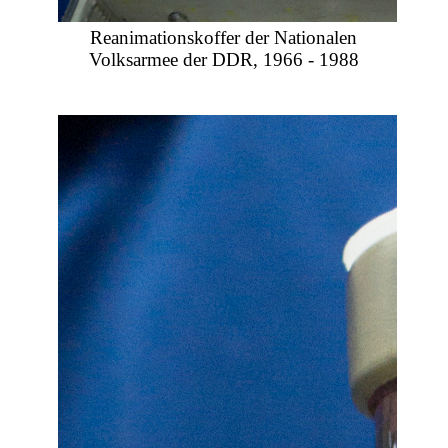
Reanimationskoffer der Nationalen
Volksarmee der DDR, 1966 - 1988