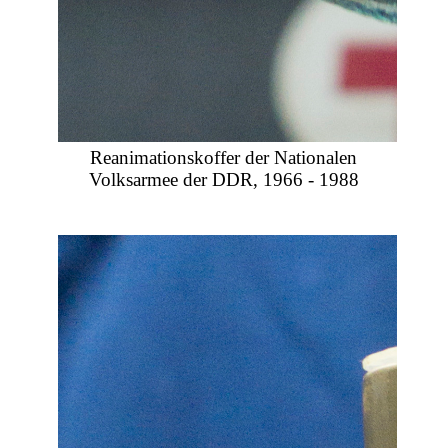
Reanimationskoffer der Nationalen
Volksarmee der DDR, 1966 - 1988