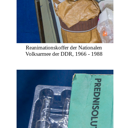
Reanimationskoffer der Nationalen
Volksarmee der DDR, 1966 - 1988