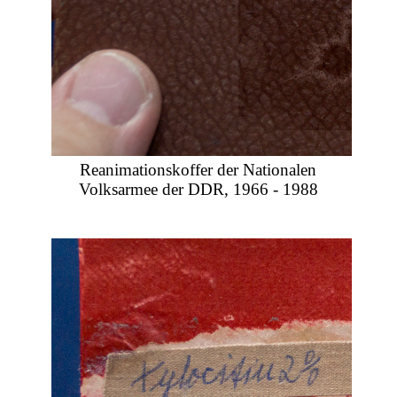
Reanimationskoffer der Nationalen
Volksarmee der DDR, 1966 - 1988