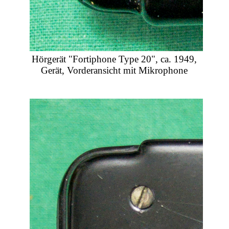
Hörgerät "Fortiphone Type 20", ca. 1949,
Gerät, Vorderansicht mit Mikrophone