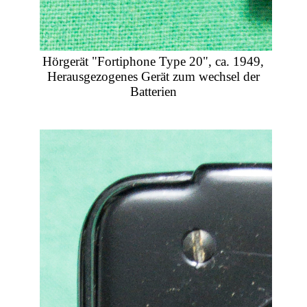
Hörgerät "Fortiphone Type 20", ca. 1949,
Herausgezogenes Gerät zum wechsel der
Batterien