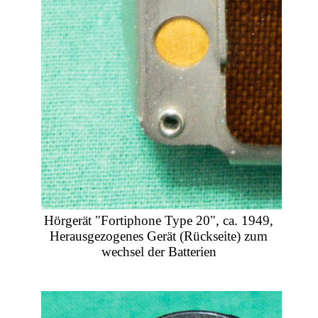
Hörgerät "Fortiphone Type 20", ca. 1949,
Herausgezogenes Gerät (Rückseite) zum
wechsel der Batterien