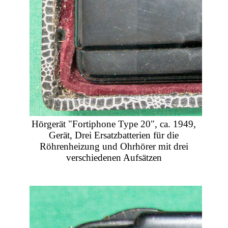
Hörgerät "Fortiphone Type 20", ca. 1949,
Gerät, Drei Ersatzbatterien für die
Röhrenheizung und Ohrhörer mit drei
verschiedenen Aufsätzen