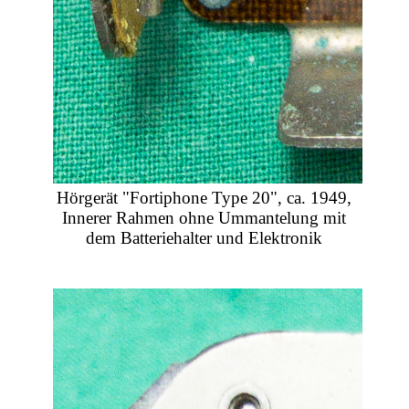
Hörgerät "Fortiphone Type 20", ca. 1949,
Innerer Rahmen ohne Ummantelung mit
dem Batteriehalter und Elektronik