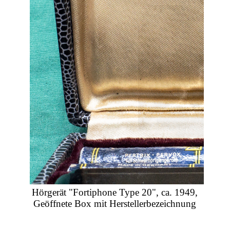
Hörgerät "Fortiphone Type 20", ca. 1949,
Geöffnete Box mit Herstellerbezeichnung