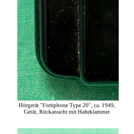
Hörgerät "Fortiphone Type 20", ca. 1949,
Gerät, Rückansicht mit Halteklammer