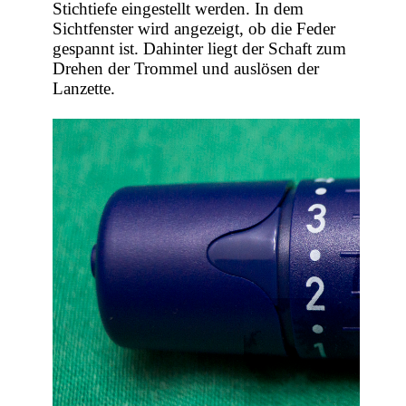
Stichtiefe eingestellt werden. In dem
Sichtfenster wird angezeigt, ob die Feder
gespannt ist. Dahinter liegt der Schaft zum
Drehen der Trommel und auslösen der
Lanzette.