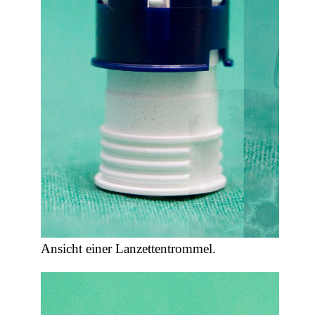
Ansicht einer Lanzettentrommel.