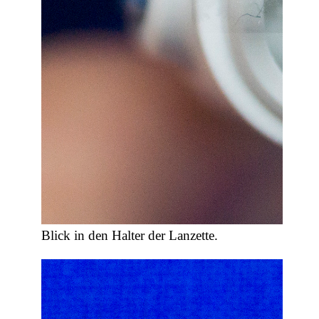
Blick in den Halter der Lanzette.