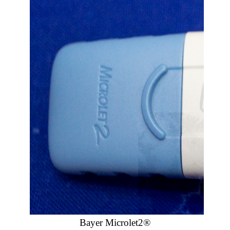
Bayer Microlet2®