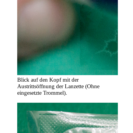
Blick auf den Kopf mit der
Austrittsöffnung der Lanzette (Ohne
eingesetzte Trommel).