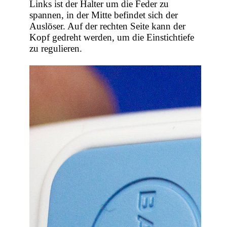
Links ist der Halter um die Feder zu
spannen, in der Mitte befindet sich der
Auslöser. Auf der rechten Seite kann der
Kopf gedreht werden, um die Einstichtiefe
zu regulieren.