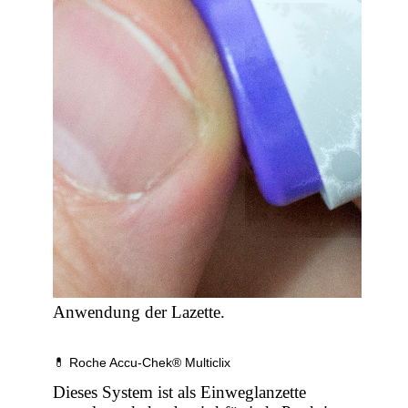
Anwendung der Lazette.
💊 Roche Accu-Chek® Multiclix
Dieses System ist als Einweglanzette