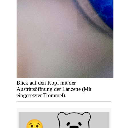
Blick auf den Kopf mit der
Austrittsöffnung der Lanzette (Mit
eingesetzter Trommel).