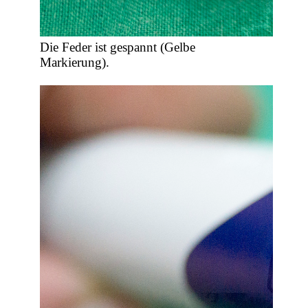
Die Feder ist gespannt (Gelbe
Markierung).