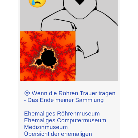
😢 Wenn die Röhren Trauer tragen
- Das Ende meiner Sammlung
Ehemaliges Röhrenmuseum
Ehemaliges Computermuseum
Medizinmuseum
Übersicht der ehemaligen