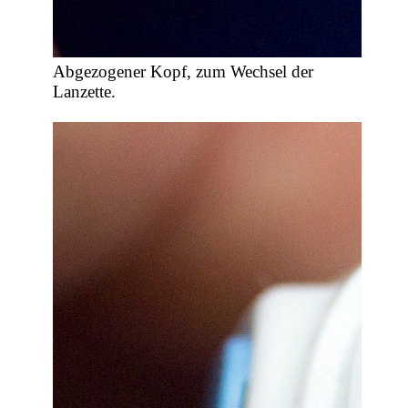
Abgezogener Kopf, zum Wechsel der
Lanzette.