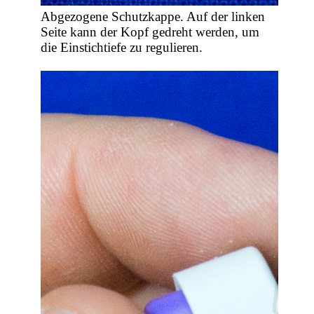
Abgezogene Schutzkappe. Auf der linken
Seite kann der Kopf gedreht werden, um
die Einstichtiefe zu regulieren.