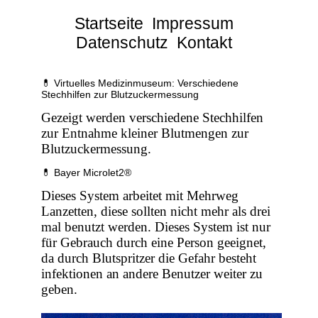
Startseite
Impressum
Datenschutz
Kontakt
💊 Virtuelles Medizinmuseum: Verschiedene
Stechhilfen zur Blutzuckermessung
Gezeigt werden verschiedene Stechhilfen
zur Entnahme kleiner Blutmengen zur
Blutzuckermessung.
💊 Bayer Microlet2®
Dieses System arbeitet mit Mehrweg
Lanzetten, diese sollten nicht mehr als drei
mal benutzt werden. Dieses System ist nur
für Gebrauch durch eine Person geeignet,
da durch Blutspritzer die Gefahr besteht
infektionen an andere Benutzer weiter zu
geben.