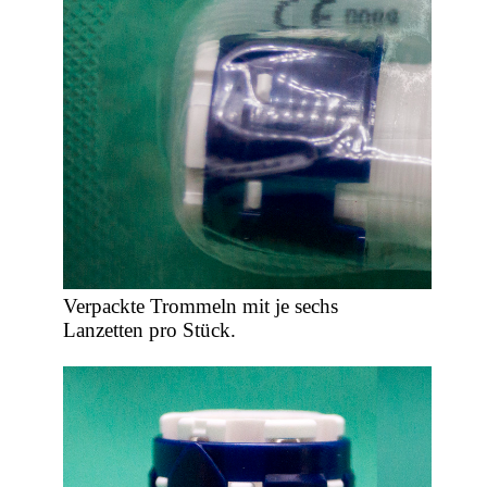
Verpackte Trommeln mit je sechs
Lanzetten pro Stück.