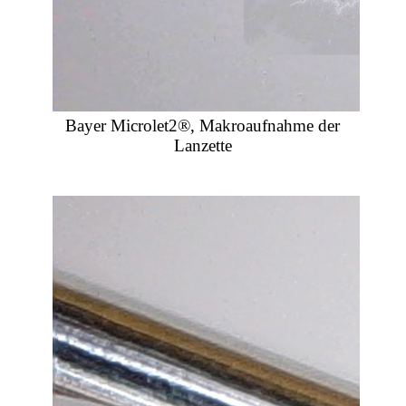
Bayer Microlet2®, Makroaufnahme der
Lanzette