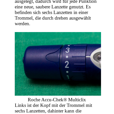
ausgelegt, dadurch wird für jede Punktion
eine neue, saubere Lanzette genutzt. Es
befinden sich sechs Lanzetten in einer
Trommel, die durch drehen ausgewählt
werden.
Roche Accu-Chek® Multiclix
Links ist der Kopf mit der Trommel mit
sechs Lanzetten, dahinter kann die