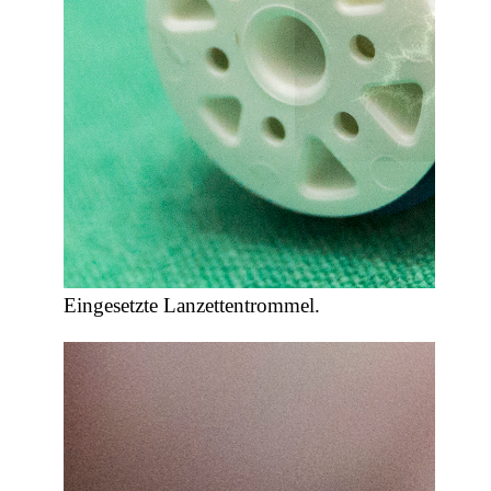
Eingesetzte Lanzettentrommel.