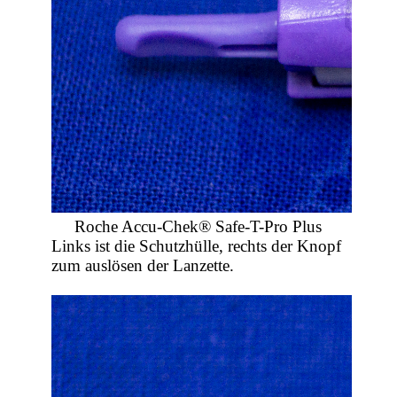
Roche Accu-Chek® Safe-T-Pro Plus
Links ist die Schutzhülle, rechts der Knopf
zum auslösen der Lanzette.