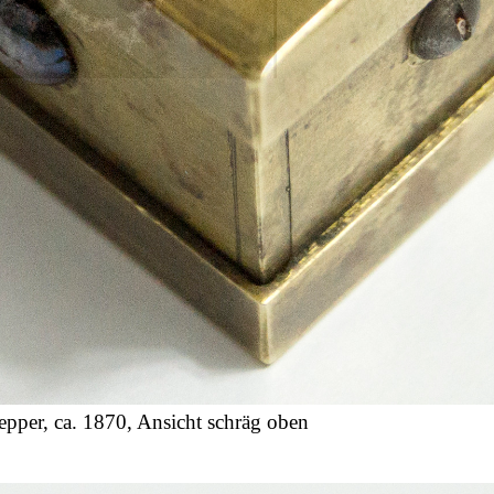
pper, ca. 1870, Ansicht schräg oben