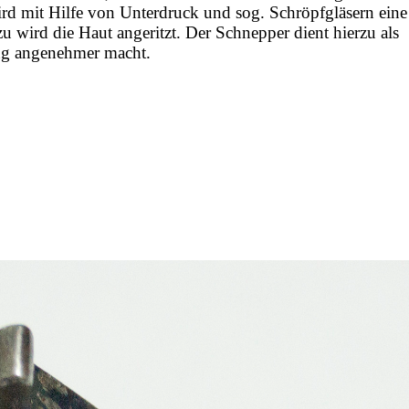
ird mit Hilfe von Unterdruck und sog. Schröpfgläsern eine
wird die Haut angeritzt. Der Schnepper dient hierzu als
ang angenehmer macht.