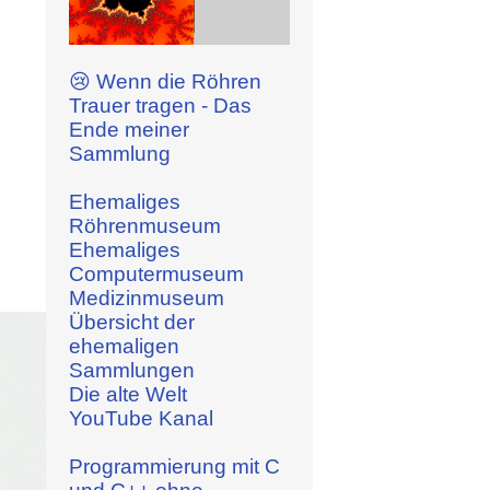
😢 Wenn die Röhren
Trauer tragen - Das
Ende meiner
Sammlung
Ehemaliges
Röhrenmuseum
Ehemaliges
Computermuseum
Medizinmuseum
Übersicht der
ehemaligen
Sammlungen
Die alte Welt
YouTube Kanal
Programmierung mit C