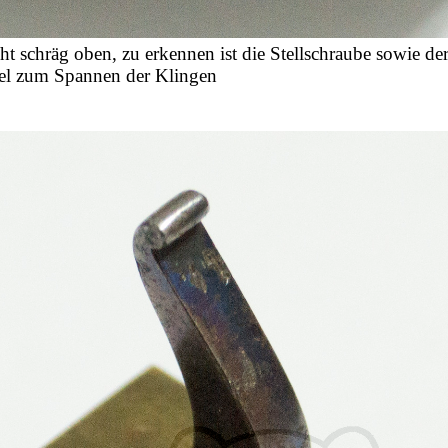
t schräg oben, zu erkennen ist die Stellschraube sowie de
el zum Spannen der Klingen