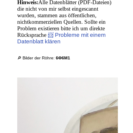
Hinweis:
Alle Datenblätter (PDF-Dateien)
die nicht von mir selbst eingescannt
wurden, stammen aus öffentlichen,
nichtkommerziellen Quellen. Sollte ein
Problem existieren bitte ich um direkte
Rücksprache
📨 Probleme mit einem
Datenblatt klären
🔎 Bilder der Röhre:
6Ф6М1