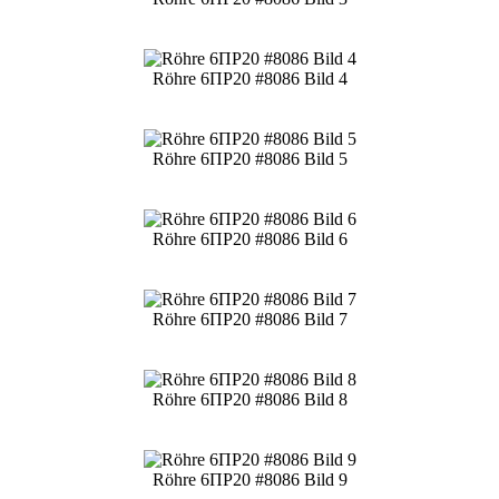
Röhre 6ПР20 #8086 Bild 4
Röhre 6ПР20 #8086 Bild 5
Röhre 6ПР20 #8086 Bild 6
Röhre 6ПР20 #8086 Bild 7
Röhre 6ПР20 #8086 Bild 8
Röhre 6ПР20 #8086 Bild 9