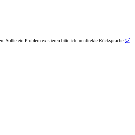
n. Sollte ein Problem existieren bitte ich um direkte Rücksprache
📨