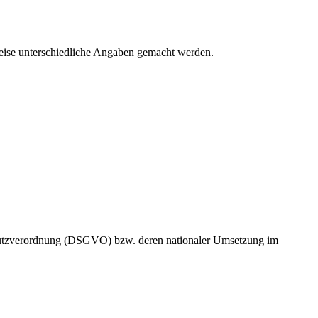
ilweise unterschiedliche Angaben gemacht werden.
chutzverordnung (DSGVO) bzw. deren nationaler Umsetzung im