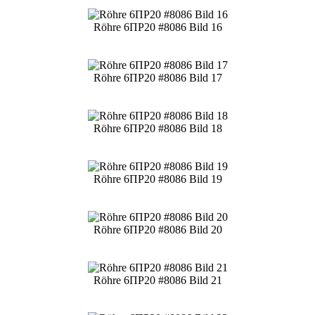
Röhre 6ПР20 #8086 Bild 16
Röhre 6ПР20 #8086 Bild 17
Röhre 6ПР20 #8086 Bild 18
Röhre 6ПР20 #8086 Bild 19
Röhre 6ПР20 #8086 Bild 20
Röhre 6ПР20 #8086 Bild 21