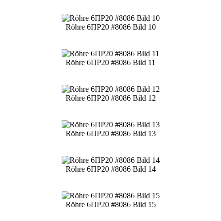
Röhre 6ПР20 #8086 Bild 10
Röhre 6ПР20 #8086 Bild 11
Röhre 6ПР20 #8086 Bild 12
Röhre 6ПР20 #8086 Bild 13
Röhre 6ПР20 #8086 Bild 14
Röhre 6ПР20 #8086 Bild 15