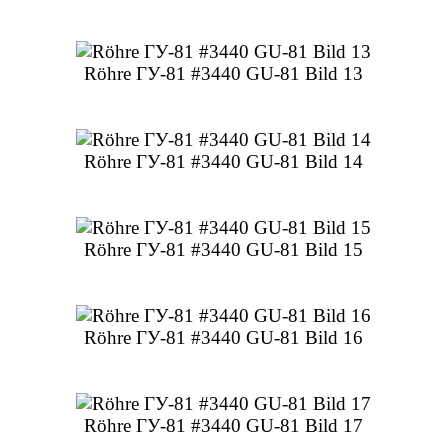
Röhre ГУ-81 #3440 GU-81 Bild 13
Röhre ГУ-81 #3440 GU-81 Bild 14
Röhre ГУ-81 #3440 GU-81 Bild 15
Röhre ГУ-81 #3440 GU-81 Bild 16
Röhre ГУ-81 #3440 GU-81 Bild 17