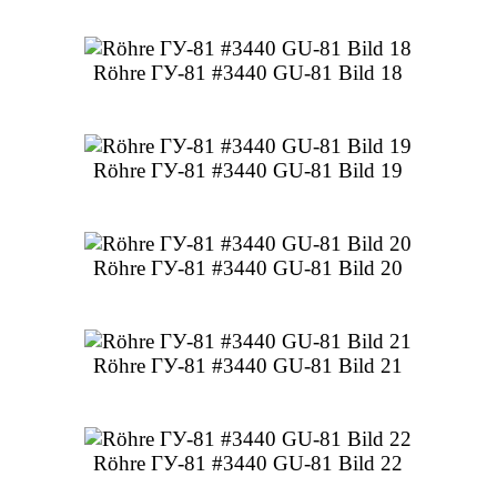
Röhre ГУ-81 #3440 GU-81 Bild 18
Röhre ГУ-81 #3440 GU-81 Bild 19
Röhre ГУ-81 #3440 GU-81 Bild 20
Röhre ГУ-81 #3440 GU-81 Bild 21
Röhre ГУ-81 #3440 GU-81 Bild 22