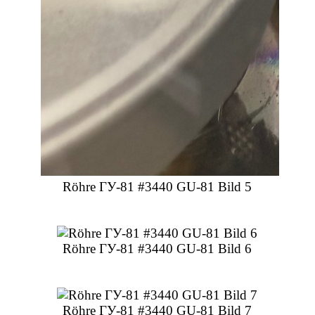
Röhre ГУ-81 #3440 GU-81 Bild 5
Röhre ГУ-81 #3440 GU-81 Bild 6
Röhre ГУ-81 #3440 GU-81 Bild 7