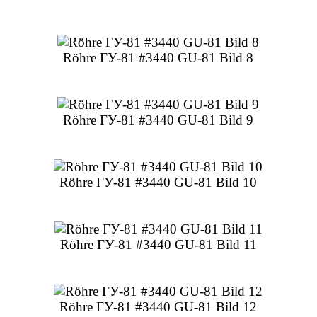
Röhre ГУ-81 #3440 GU-81 Bild 8
Röhre ГУ-81 #3440 GU-81 Bild 9
Röhre ГУ-81 #3440 GU-81 Bild 10
Röhre ГУ-81 #3440 GU-81 Bild 11
Röhre ГУ-81 #3440 GU-81 Bild 12