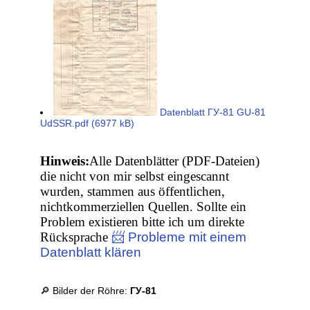
Datenblatt ГУ-81 GU-81
UdSSR.pdf (6977 kB)
Hinweis:
Alle Datenblätter (PDF-Dateien)
die nicht von mir selbst eingescannt
wurden, stammen aus öffentlichen,
nichtkommerziellen Quellen. Sollte ein
Problem existieren bitte ich um direkte
Rücksprache
📨 Probleme mit einem
Datenblatt klären
🔎 Bilder der Röhre:
ГУ-81