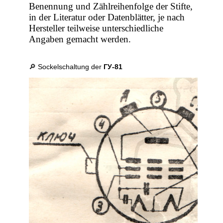
Benennung und Zählreihenfolge der Stifte,
in der Literatur oder Datenblätter, je nach
Hersteller teilweise unterschiedliche
Angaben gemacht werden.
🔎 Sockelschaltung der
ГУ-81