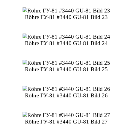
Röhre ГУ-81 #3440 GU-81 Bild 23
Röhre ГУ-81 #3440 GU-81 Bild 24
Röhre ГУ-81 #3440 GU-81 Bild 25
Röhre ГУ-81 #3440 GU-81 Bild 26
Röhre ГУ-81 #3440 GU-81 Bild 27