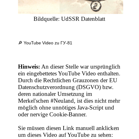
Bildquelle: UdSSR Datenblatt
🔎 YouTube Video zu ГУ-81
Hinweis:
An dieser Stelle war ursprünglich
ein eingebettetes YouTube Video enthalten.
Durch die Rechtlichen Grauzonen der EU
Datenschutzverordnung (DSGVO) bzw.
deren nationaler Umsetzung im
Merkel'schen #Neuland, ist dies nicht mehr
möglich ohne unnötiges Java-Script und
oder nervige Cookie-Banner.
Sie müssen diesen Link manuell anklicken
um dieses Video auf YouTube zu sehen: